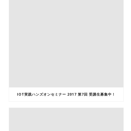
IOT実践ハンズオンセミナー 2017 第7回 受講生募集中！