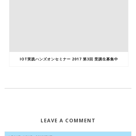
IOT実践ハンズオンセミナー 2017 第3回 受講生募集中
LEAVE A COMMENT