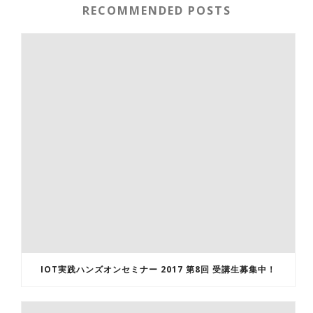
RECOMMENDED POSTS
IOT実践ハンズオンセミナー 2017 第8回 受講生募集中！