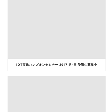
IOT実践ハンズオンセミナー 2017 第4回 受講生募集中