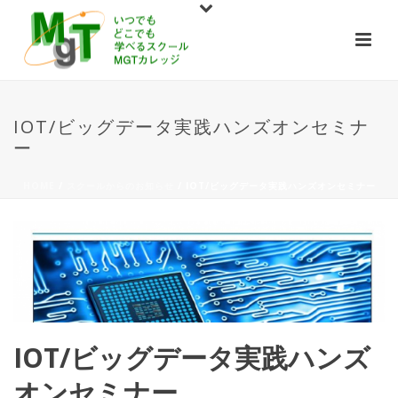
IOT/ビッグデータ実践ハンズオンセミナ
ー
HOME
/
スクールからのお知らせ
/ IOT/ビッグデータ実践ハンズオンセミナー
IOT/ビッグデータ実践ハンズ
オンセミナー