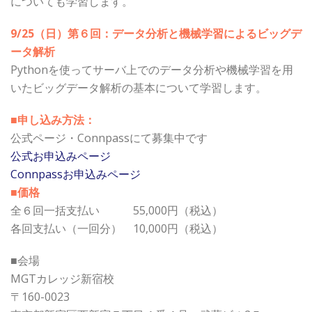
についても学習します。
9/25（日）第６回：データ分析と機械学習によるビッグデ
ータ解析
Pythonを使ってサーバ上でのデータ分析や機械学習を用
いたビッグデータ解析の基本について学習します。
■申し込み方法：
公式ページ・Connpassにて募集中です
公式お申込みページ
Connpassお申込みページ
■価格
全６回一括支払い 55,000円（税込）
各回支払い（一回分） 10,000円（税込）
■会場
MGTカレッジ新宿校
〒160-0023