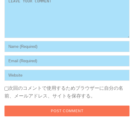
次回のコメントで使用するためブラウザーに自分の名
前、メールアドレス、サイトを保存する。