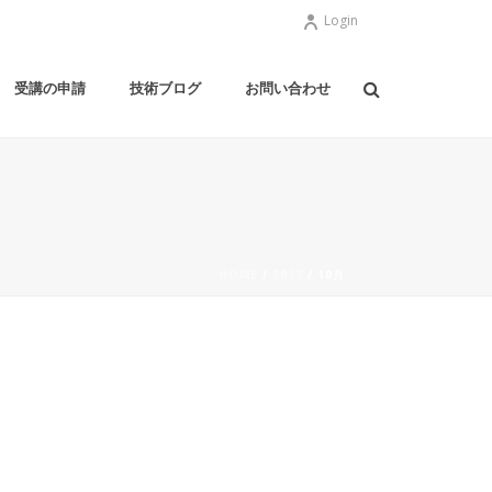
Login
受講の申請
技術ブログ
お問い合わせ
HOME
/
2017
/ 10月