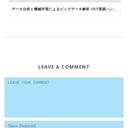
データ分析と機械学習によるビッグデータ解析-IOT実践ハンズオンセミナー 2017 第11回
LEAVE A COMMENT