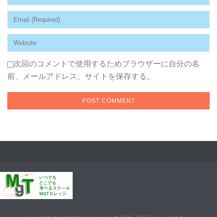
次回のコメントで使用するためブラウザーに自分の名
前、メールアドレス、サイトを保存する。