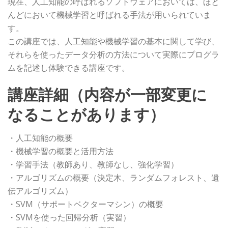
現在、人工知能の呼ばれるソフトウェアにおいては、ほと
んどにおいて機械学習と呼ばれる手法が用いられていま
す。
この講座では、人工知能や機械学習の基本に関して学び、
それらを使ったデータ分析の方法について実際にプログラ
ムを記述し体験できる講座です。
講座詳細（内容が一部変更に
なることがあります）
・人工知能の概要
・機械学習の概要と活用方法
・学習手法（教師あり、教師なし、強化学習）
・アルゴリズムの概要（決定木、ランダムフォレスト、遺
伝アルゴリズム）
・SVM（サポートベクターマシン）の概要
・SVMを使った回帰分析（実習）