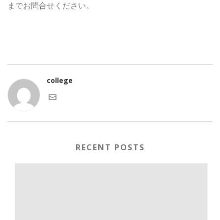
までお問合せください。
college
RECENT POSTS