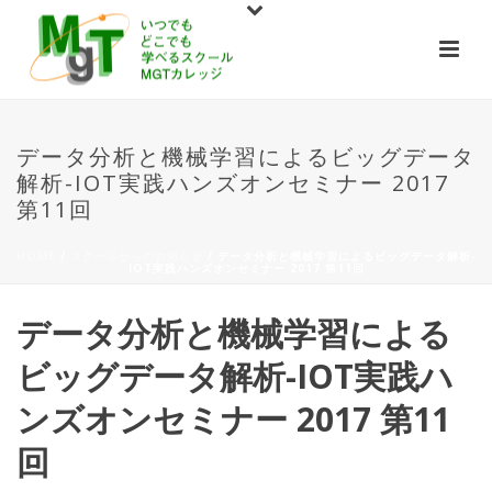
データ分析と機械学習によるビッグデータ
解析-IOT実践ハンズオンセミナー 2017
第11回
HOME
/
スクールからのお知らせ
/ データ分析と機械学習によるビッグデータ解析-
IOT実践ハンズオンセミナー 2017 第11回
データ分析と機械学習による
ビッグデータ解析-IOT実践ハ
ンズオンセミナー 2017 第11
回