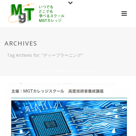
ARCHIVES
Tag Archives for: "ディープラーニング"
HOME
/ TAG “ディープラーニング”