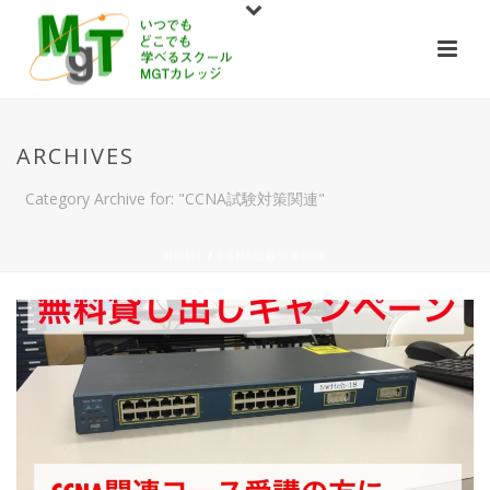
ARCHIVES
Category Archive for: "CCNA試験対策関連"
HOME
/
CCNA試験対策関連